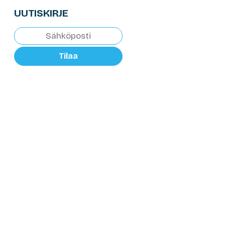
UUTISKIRJE
Tilaa