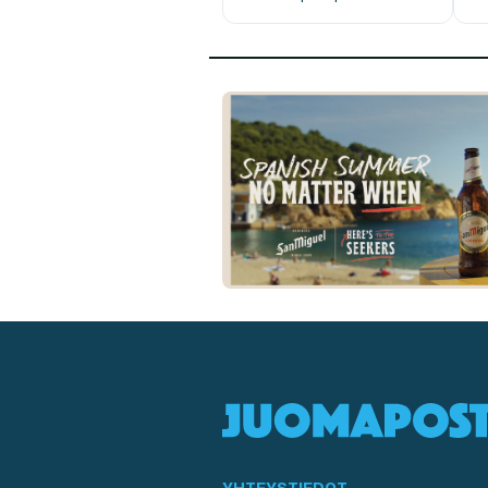
YHTEYSTIEDOT