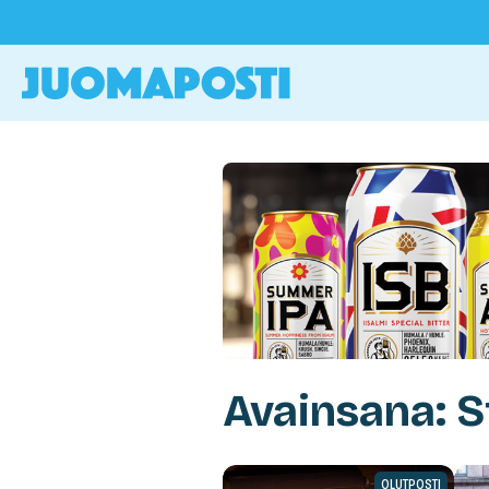
Avainsana: S
OLUTPOSTI