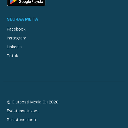
SEURAA MEITÄ
Facebook
Instagram
LinkedIn
Tiktok
© Olutposti Media Oy 2026
Evästeasetukset
Rekisteriseloste