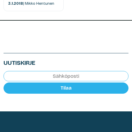
3.1.2018
| Mikko Hentunen
UUTISKIRJE
Tilaa