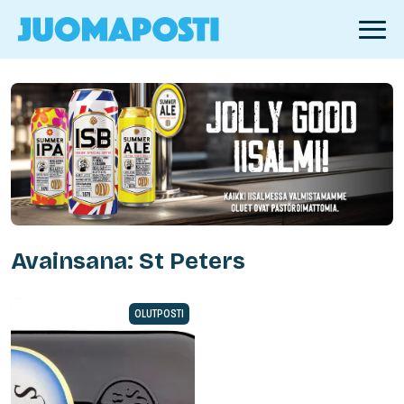
Avainsana: St Peters
OLUTPOSTI