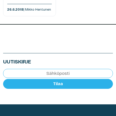
26.6.2018
| Mikko Hentunen
UUTISKIRJE
Tilaa