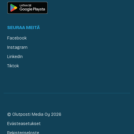
SEURAA MEITÄ
Facebook
Instagram
LinkedIn
Tiktok
© Olutposti Media Oy 2026
Evästeasetukset
Rekisteriseloste