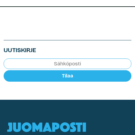
UUTISKIRJE
Tilaa