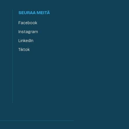
SEURAA MEITÄ
Facebook
Instagram
LinkedIn
Tiktok