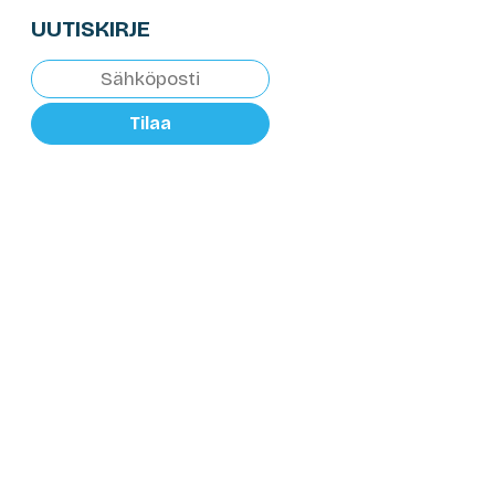
UUTISKIRJE
Tilaa