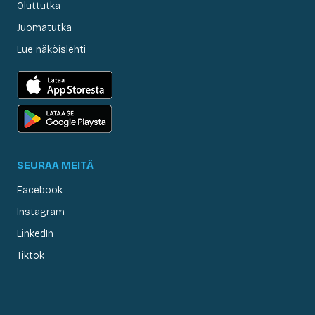
Oluttutka
Juomatutka
Lue näköislehti
SEURAA MEITÄ
Facebook
Instagram
LinkedIn
Tiktok