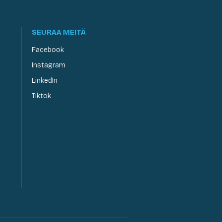
SEURAA MEITÄ
Facebook
Instagram
LinkedIn
Tiktok