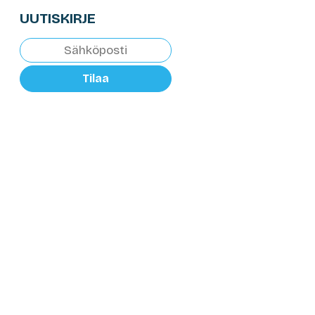
UUTISKIRJE
Tilaa