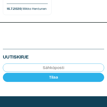
16.7.2020
| Mikko Hentunen
UUTISKIRJE
Tilaa