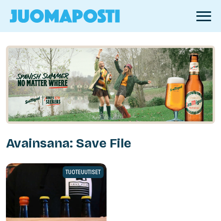
Avainsana: Save File
TUOTEUUTISET