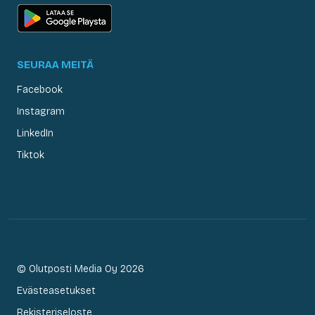
SEURAA MEITÄ
Facebook
Instagram
LinkedIn
Tiktok
© Olutposti Media Oy 2026
Evästeasetukset
Rekisteriseloste