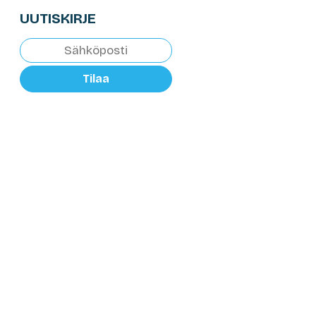
UUTISKIRJE
Tilaa