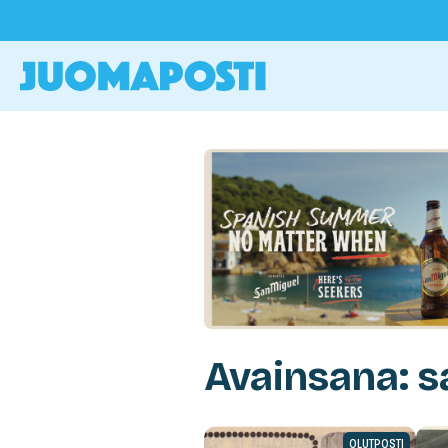
Avainsana: s
OLUTPOSTI