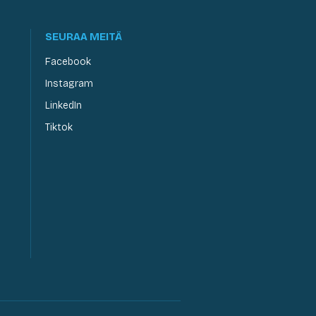
SEURAA MEITÄ
Facebook
Instagram
LinkedIn
Tiktok