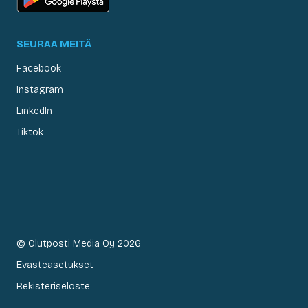
SEURAA MEITÄ
Facebook
Instagram
LinkedIn
Tiktok
© Olutposti Media Oy 2026
Evästeasetukset
Rekisteriseloste