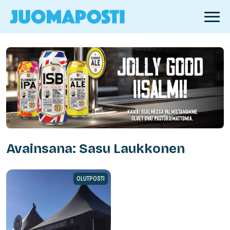
Avainsana: Sasu Laukkonen
OLUTPOSTI