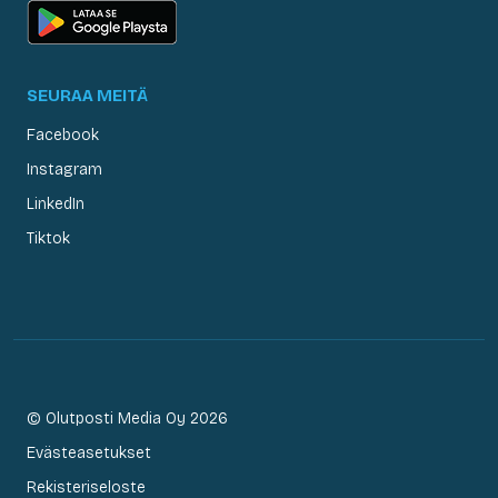
SEURAA MEITÄ
Facebook
Instagram
LinkedIn
Tiktok
© Olutposti Media Oy 2026
Evästeasetukset
Rekisteriseloste