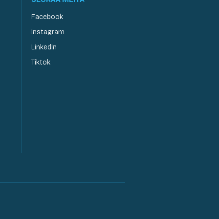
Facebook
Instagram
LinkedIn
Tiktok