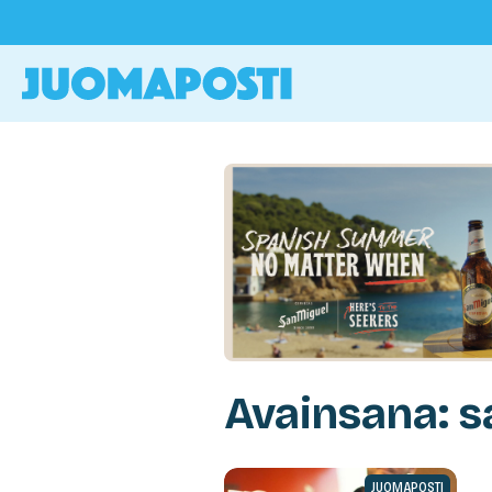
Avainsana: 
JUOMAPOSTI