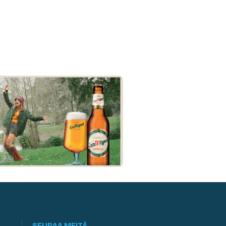
SEURAA MEITÄ