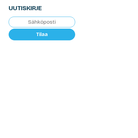
UUTISKIRJE
Tilaa