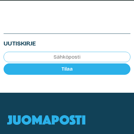
UUTISKIRJE
Tilaa