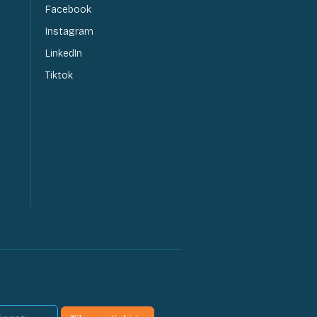
Facebook
Instagram
LinkedIn
Tiktok