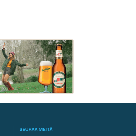
SEURAA MEITÄ