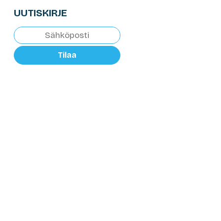
UUTISKIRJE
Tilaa