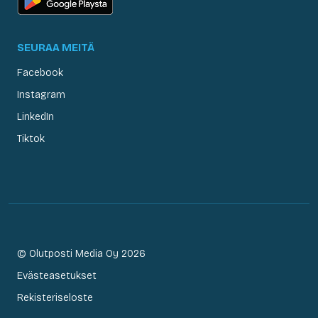
SEURAA MEITÄ
Facebook
Instagram
LinkedIn
Tiktok
© Olutposti Media Oy 2026
Evästeasetukset
Rekisteriseloste