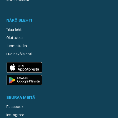
Advertoriaalit
NÄKÖISLEHTI
Tilaa lehti
Oluttutka
Juomatutka
Lue näköislehti
SEURAA MEITÄ
Facebook
Instagram