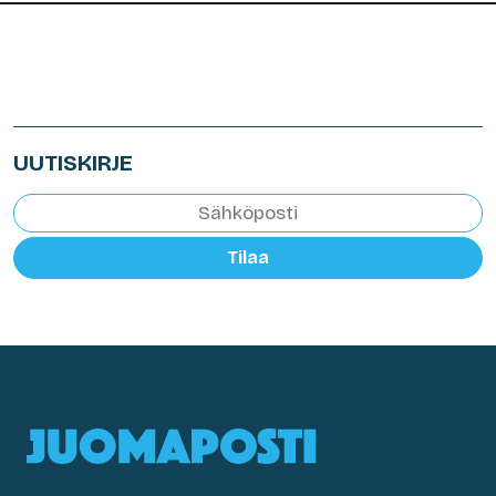
UUTISKIRJE
Tilaa