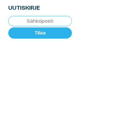
UUTISKIRJE
Tilaa