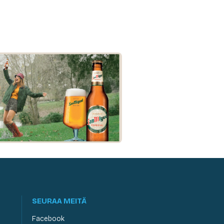
SEURAA MEITÄ
Facebook