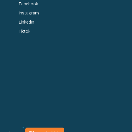
Facebook
Instagram
LinkedIn
Tiktok