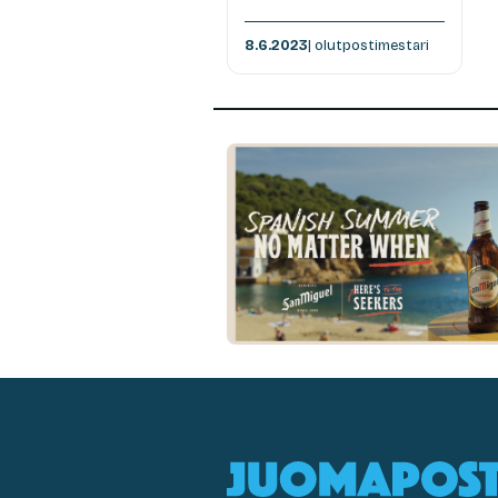
8.6.2023
| olutpostimestari