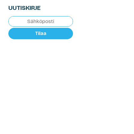
UUTISKIRJE
Tilaa