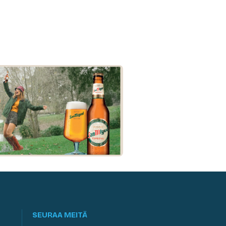
SEURAA MEITÄ