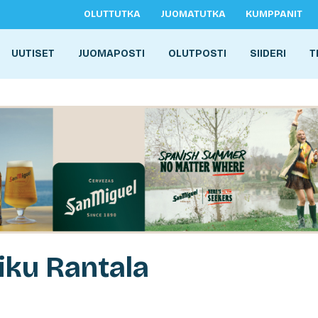
OLUTTUTKA
JUOMATUTKA
KUMPPANIT
UUTISET
JUOMAPOSTI
OLUTPOSTI
SIIDERI
T
iku Rantala