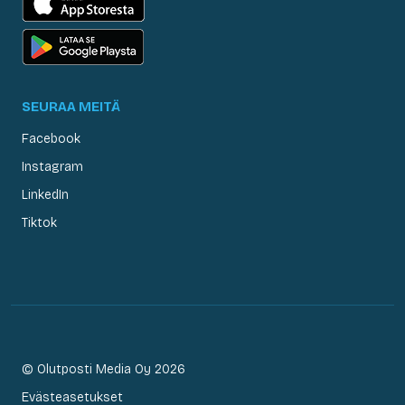
SEURAA MEITÄ
Facebook
Instagram
LinkedIn
Tiktok
© Olutposti Media Oy 2026
Evästeasetukset