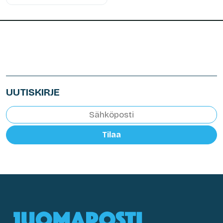
UUTISKIRJE
Tilaa