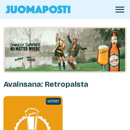
Avainsana: Retropalsta
UUTISET