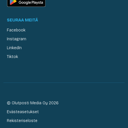
SEURAA MEITÄ
Facebook
Instagram
LinkedIn
Tiktok
© Olutposti Media Oy 2026
Evästeasetukset
Rekisteriseloste