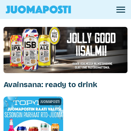
Avainsana: ready to drink
JUOMAPOSTI