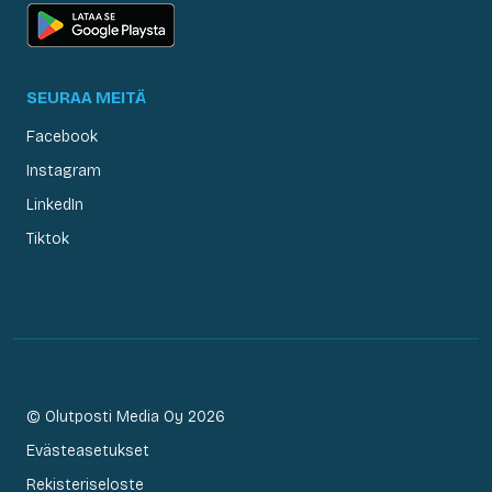
SEURAA MEITÄ
Facebook
Instagram
LinkedIn
Tiktok
© Olutposti Media Oy 2026
Evästeasetukset
Rekisteriseloste