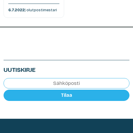
6.7.2022
| olutpostimestari
UUTISKIRJE
Tilaa