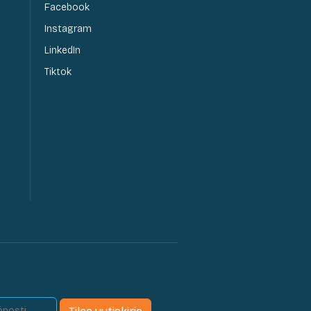
Facebook
Instagram
LinkedIn
Tiktok