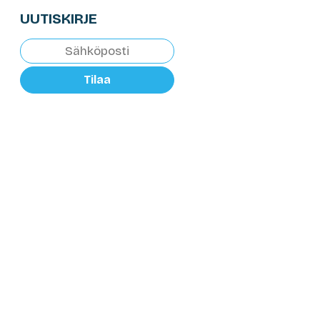
UUTISKIRJE
Tilaa