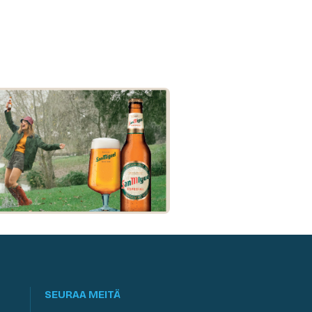
SEURAA MEITÄ