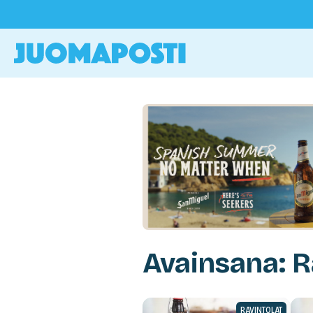
Avainsana: R
RAVINTOLAT