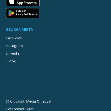
SEURAA MEITÄ
Facebook
Instagram
LinkedIn
Tiktok
© Olutposti Media Oy 2026
Evästeasetukset