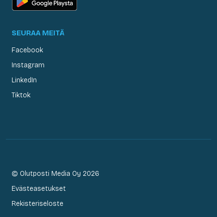
SEURAA MEITÄ
Facebook
Instagram
LinkedIn
Tiktok
© Olutposti Media Oy 2026
Evästeasetukset
Rekisteriseloste