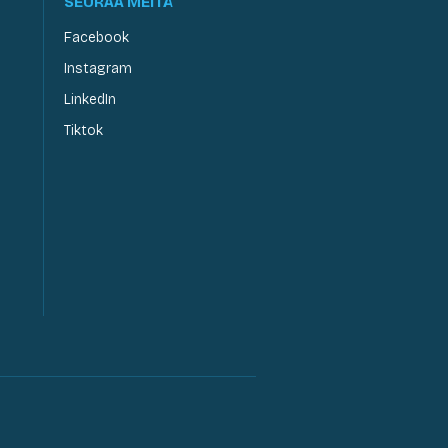
SEURAA MEITÄ
Facebook
Instagram
LinkedIn
Tiktok