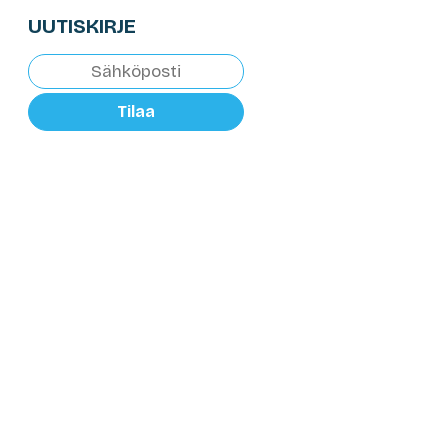
UUTISKIRJE
Tilaa