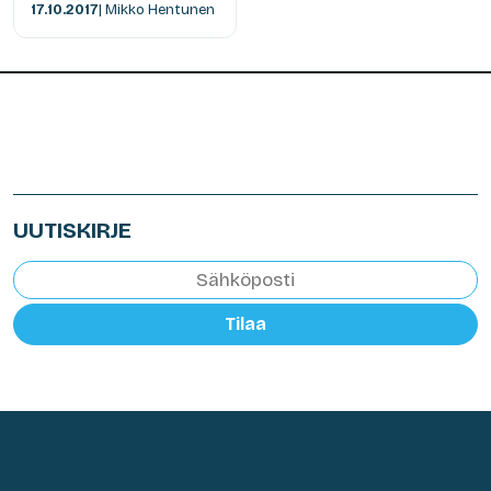
17.10.2017
| Mikko Hentunen
UUTISKIRJE
Tilaa