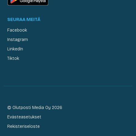
SEURAA MEITÄ
Facebook
Instagram
LinkedIn
Tiktok
© Olutposti Media Oy 2026
Evästeasetukset
Rekisteriseloste