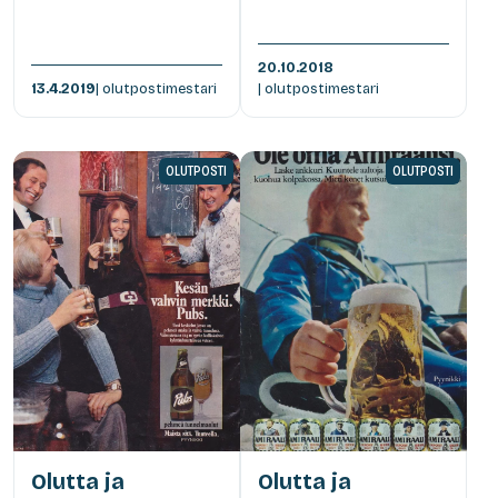
20.10.2018
13.4.2019
| olutpostimestari
| olutpostimestari
OLUTPOSTI
OLUTPOSTI
Olutta ja
Olutta ja