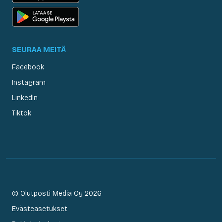
SEURAA MEITÄ
Facebook
Instagram
LinkedIn
Tiktok
© Olutposti Media Oy 2026
Evästeasetukset