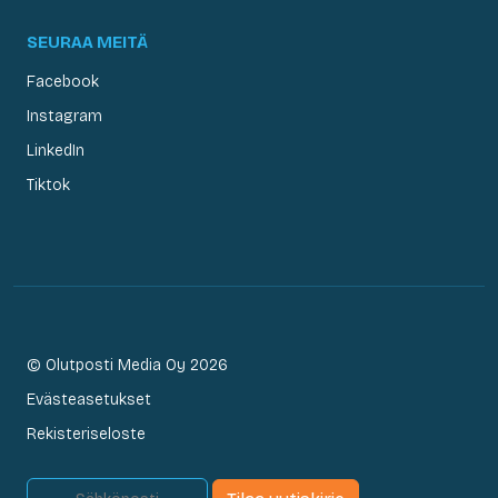
SEURAA MEITÄ
Facebook
Instagram
LinkedIn
Tiktok
© Olutposti Media Oy 2026
Evästeasetukset
Rekisteriseloste