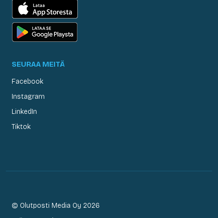
SEURAA MEITÄ
Facebook
Instagram
LinkedIn
Tiktok
© Olutposti Media Oy 2026