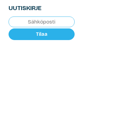
UUTISKIRJE
Tilaa