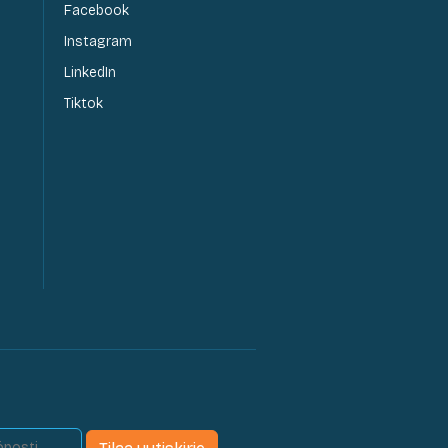
Facebook
Instagram
LinkedIn
Tiktok