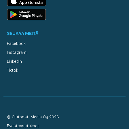
SEURAA MEITÄ
Facebook
Instagram
LinkedIn
Tiktok
© Olutposti Media Oy 2026
Evästeasetukset