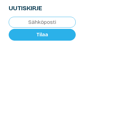
UUTISKIRJE
Tilaa