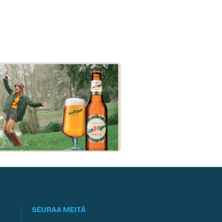
SEURAA MEITÄ