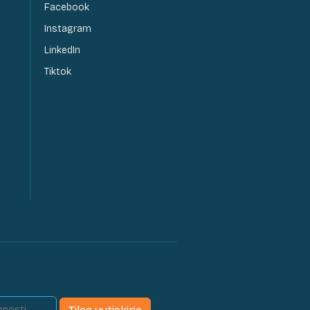
Facebook
Instagram
LinkedIn
Tiktok