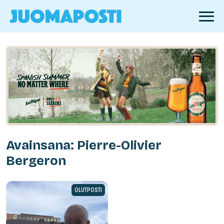
Avainsana: Pierre-Olivier
Bergeron
OLUTPOSTI