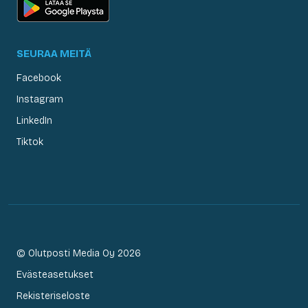
SEURAA MEITÄ
Facebook
Instagram
LinkedIn
Tiktok
© Olutposti Media Oy 2026
Evästeasetukset
Rekisteriseloste