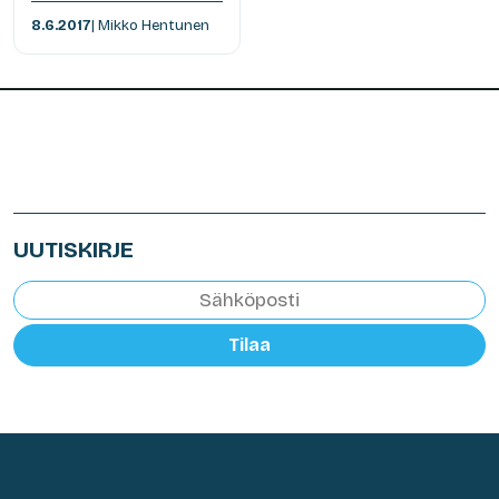
8.6.2017
| Mikko Hentunen
UUTISKIRJE
Tilaa