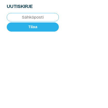
UUTISKIRJE
Tilaa