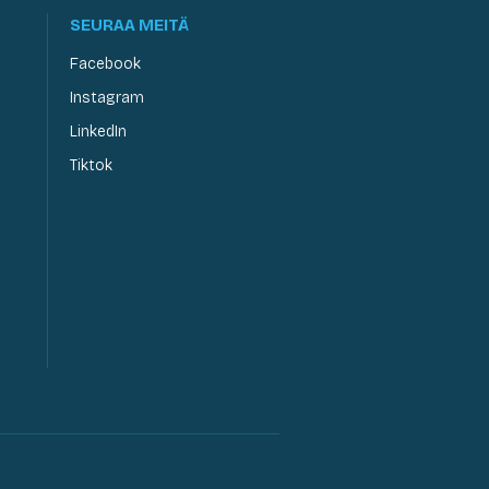
SEURAA MEITÄ
Facebook
Instagram
LinkedIn
Tiktok