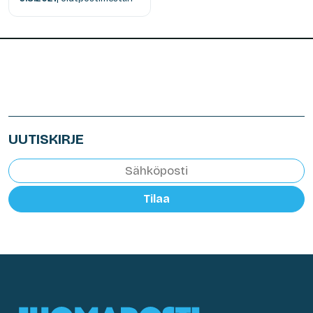
UUTISKIRJE
Tilaa