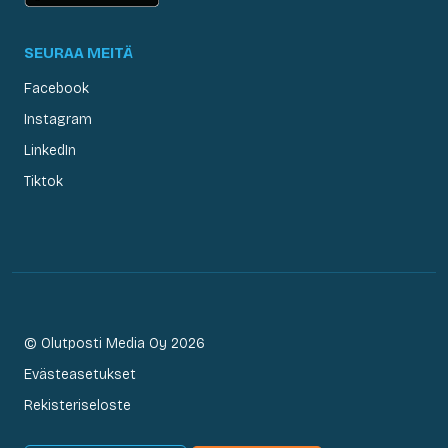
SEURAA MEITÄ
Facebook
Instagram
LinkedIn
Tiktok
© Olutposti Media Oy 2026
Evästeasetukset
Rekisteriseloste