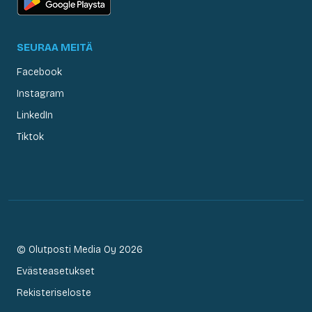
SEURAA MEITÄ
Facebook
Instagram
LinkedIn
Tiktok
© Olutposti Media Oy 2026
Evästeasetukset
Rekisteriseloste