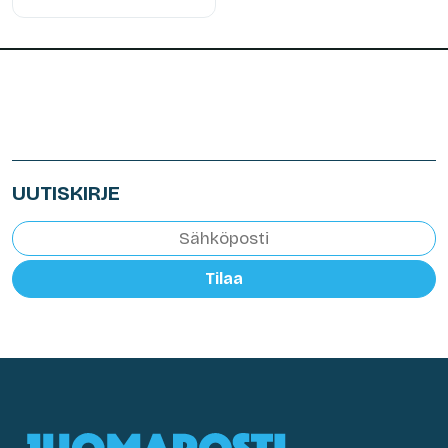
UUTISKIRJE
Tilaa