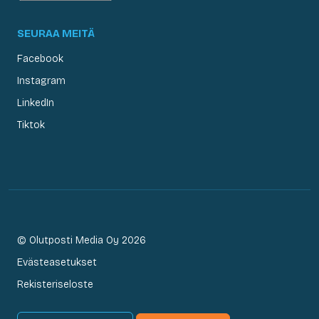
SEURAA MEITÄ
Facebook
Instagram
LinkedIn
Tiktok
© Olutposti Media Oy 2026
Evästeasetukset
Rekisteriseloste