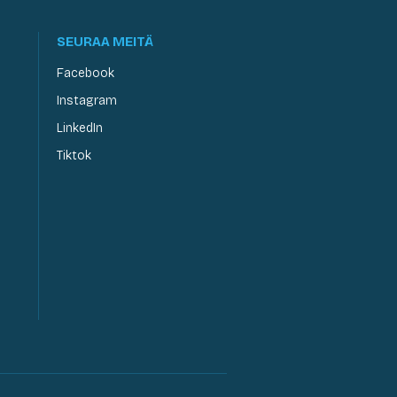
SEURAA MEITÄ
Facebook
Instagram
LinkedIn
Tiktok