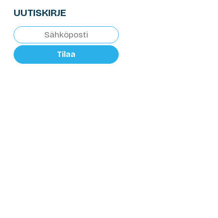
UUTISKIRJE
Tilaa