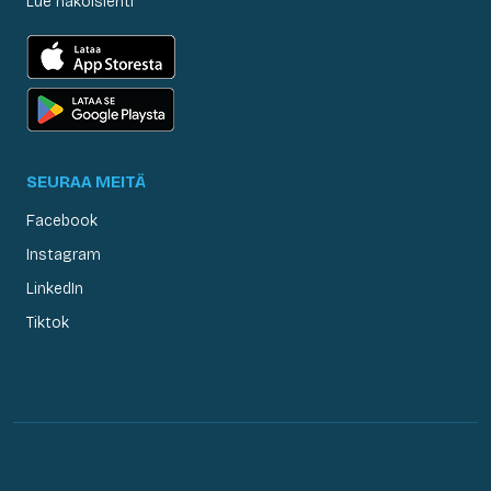
Lue näköislehti
SEURAA MEITÄ
Facebook
Instagram
LinkedIn
Tiktok