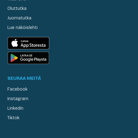
Oluttutka
Juomatutka
Lue näköislehti
SEURAA MEITÄ
Facebook
Instagram
LinkedIn
Tiktok