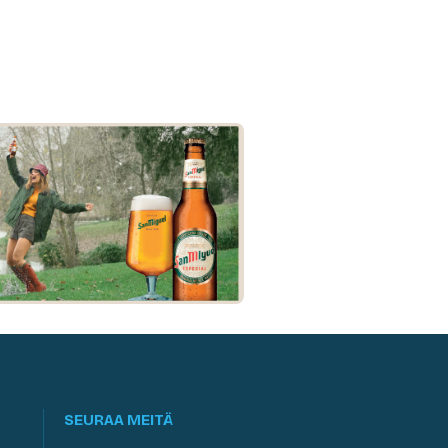
SEURAA MEITÄ