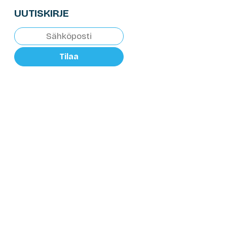
UUTISKIRJE
Tilaa