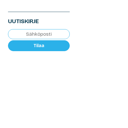
UUTISKIRJE
Tilaa