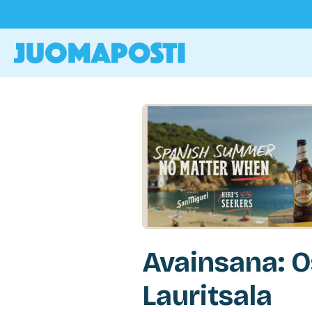
Avainsana: O
Lauritsala