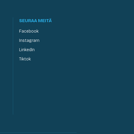
SEURAA MEITÄ
Facebook
Instagram
LinkedIn
Tiktok