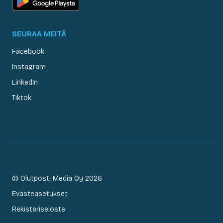
SEURAA MEITÄ
Facebook
Instagram
LinkedIn
Tiktok
© Olutposti Media Oy 2026
Evästeasetukset
Rekisteriseloste