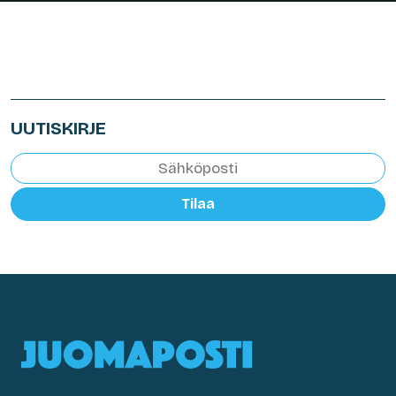
UUTISKIRJE
Tilaa