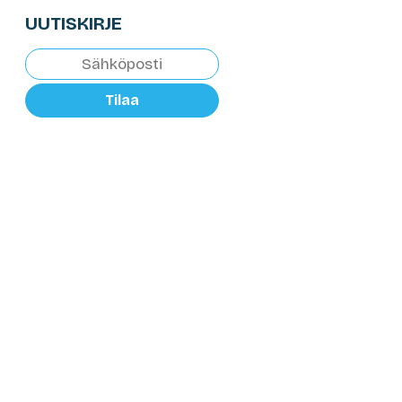
UUTISKIRJE
Tilaa