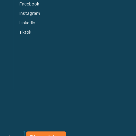
Facebook
Instagram
LinkedIn
Tiktok