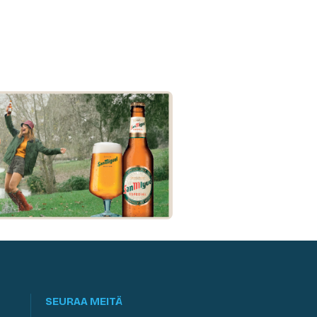
SEURAA MEITÄ