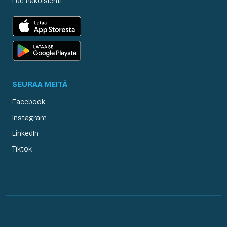
Lue näköislehti
SEURAA MEITÄ
Facebook
Instagram
LinkedIn
Tiktok