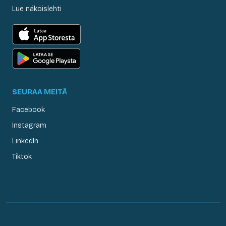
Lue näköislehti
SEURAA MEITÄ
Facebook
Instagram
LinkedIn
Tiktok