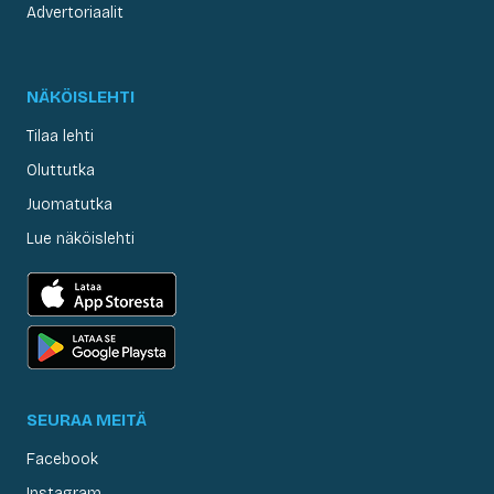
Advertoriaalit
NÄKÖISLEHTI
Tilaa lehti
Oluttutka
Juomatutka
Lue näköislehti
SEURAA MEITÄ
Facebook
Instagram